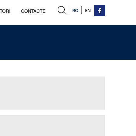
RO
EN
TORI
CONTACTE