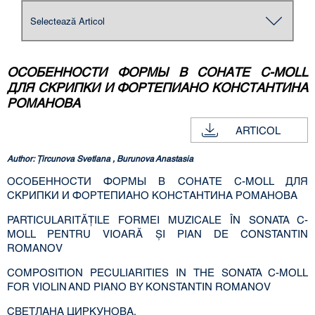
ОСОБЕННОСТИ ФОРМЫ В СОНАТЕ C-MOLL
ДЛЯ СКРИПКИ И ФОРТЕПИАНО КОНСТАНТИНА
РОМАНОВА
ARTICOL
Author: Ţircunova Svetlana , Burunova Anastasia
ОСОБЕННОСТИ ФОРМЫ В СОНАТЕ C-MOLL ДЛЯ
СКРИПКИ И ФОРТЕПИАНО КОНСТАНТИНА РОМАНОВА
PARTICULARITĂŢILE FORMEI MUZICALE ÎN SONATA C-
MOLL PENTRU VIOARĂ ŞI PIAN DE CONSTANTIN
ROMANOV
COMPOSITION PECULIARITIES IN THE SONATA C-MOLL
FOR VIOLIN AND PIANO BY KONSTANTIN ROMANOV
СВЕТЛАНА ЦИРКУНОВА,