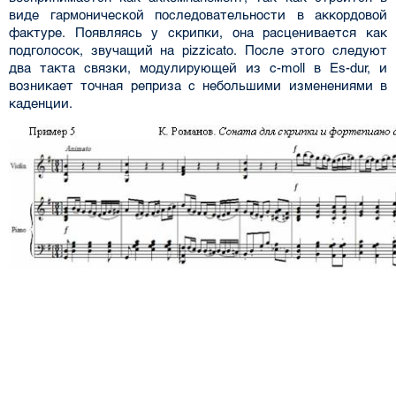
виде гармонической последовательности в аккордовой
фактуре. Появляясь у скрипки, она расценивается как
подголосок, звучащий на pizzicato. После этого следуют
два такта связки, модулирующей из c-moll в Es-dur, и
возникает точная реприза с небольшими изменениями в
каденции.