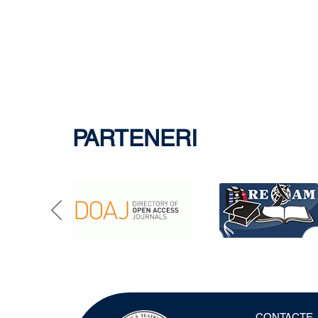
PARTENERI
CONTACTE