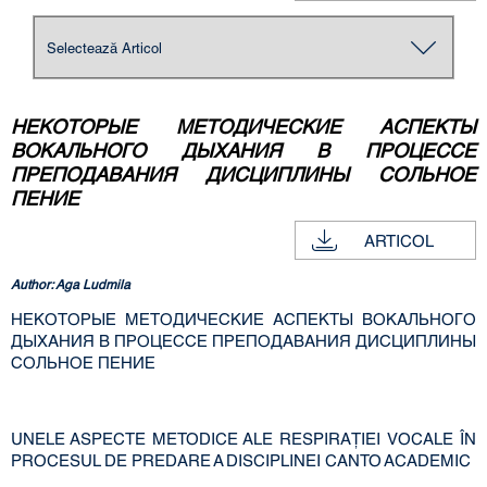
НЕКОТОРЫЕ МЕТОДИЧЕСКИЕ АСПЕКТЫ
ВОКАЛЬНОГО ДЫХАНИЯ В ПРОЦЕССЕ
ПРЕПОДАВАНИЯ ДИСЦИ­ПЛИНЫ СОЛЬНОЕ
ПЕНИЕ
ARTICOL
Author: Aga Ludmila
НЕКОТОРЫЕ МЕТОДИЧЕСКИЕ АСПЕКТЫ ВОКАЛЬНОГО
ДЫХАНИЯ В ПРОЦЕССЕ ПРЕПОДАВАНИЯ ДИСЦИ­ПЛИНЫ
СОЛЬНОЕ ПЕНИЕ
UNELE ASPECTE METODICE ALE RESPIRAŢIEI VOCALE ÎN
PROCESUL DE PREDARE A DISCIPLINEI CANTO ACADEMIC