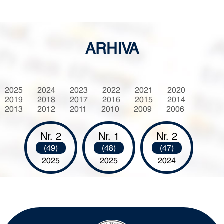
ARHIVA
2025
2024
2023
2022
2021
2020
2019
2018
2017
2016
2015
2014
2013
2012
2011
2010
2009
2006
Nr. 2
Nr. 1
Nr. 2
(49)
(48)
(47)
2025
2025
2024