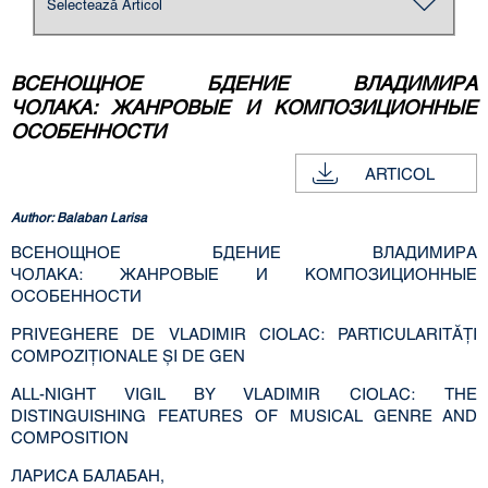
ВСЕНОЩНОЕ БДЕНИЕ ВЛАДИМИРА
ЧОЛАКА: ЖАНРОВЫЕ И КОМПОЗИЦИОННЫЕ
ОСОБЕННОСТИ
ARTICOL
Author: Balaban Larisa
ВСЕНОЩНОЕ БДЕНИЕ ВЛАДИМИРА
ЧОЛАКА: ЖАНРОВЫЕ И КОМПОЗИЦИОННЫЕ
ОСОБЕННОСТИ
PRIVEGHERE DE VLADIMIR CIOLAC: PARTICULARITĂŢI
COMPOZIŢIONALE ŞI DE GEN
ALL-NIGHT VIGIL BY VLADIMIR CIOLAC: THE
DISTINGUISHING FEATURES OF MUSICAL GENRE AND
COMPOSITION
ЛАРИСА БАЛАБАН,