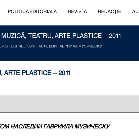
POLITICA EDITORIALĂ
REVISTA
REDACȚIE
AU
 MUZICĂ, TEATRU, ARTE PLASTICE – 2011
ЕИ В ТВОРЧЕСКОМ НАСЛЕДИИ ГАВРИИЛА МУЗИЧЕСКУ
, ARTE PLASTICE – 2011
КОМ НАСЛЕДИИ ГАВРИИЛА МУЗИЧЕСКУ