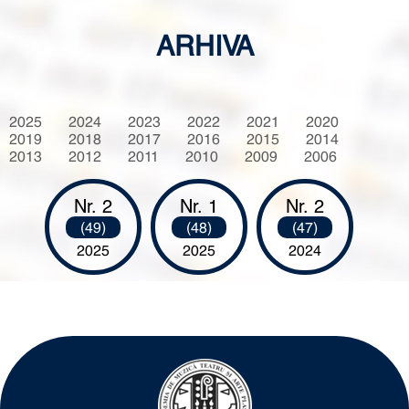
ARHIVA
2025
2024
2023
2022
2021
2020
2019
2018
2017
2016
2015
2014
2013
2012
2011
2010
2009
2006
Nr. 2
Nr. 1
Nr. 2
(49)
(48)
(47)
2025
2025
2024