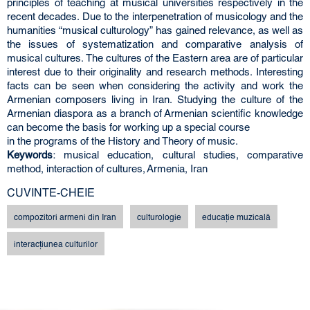
principles of teaching at musical universities respectively in the
recent decades. Due to the interpenetration of musicology and the
humanities “musical culturology” has gained relevance, as well as
the issues of systematization and comparative analysis of
musical cultures. The cultures of the Eastern area are of particular
interest due to their originality and research methods. Interesting
facts can be seen when considering the activity and work the
Armenian composers living in Iran. Studying the culture of the
Armenian diaspora as a branch of Armenian scientific knowledge
can become the basis for working up a special course
in the programs of the History and Theory of music.
Keywords
: musical education, cultural studies, comparative
method, interaction of cultures, Armenia, Iran
CUVINTE-CHEIE
compozitori armeni din Iran
culturologie
educaţie muzicală
interacțiunea culturilor