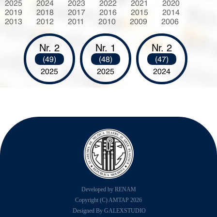
2025
2024
2023
2022
2021
2020
2019
2018
2017
2016
2015
2014
2013
2012
2011
2010
2009
2006
Nr. 2
Nr. 1
Nr. 2
(49)
(48)
(47)
2025
2025
2024
Developed by RENAM
Copyright (C) AMTAP 2026
Designed By GALEXSTUDIO