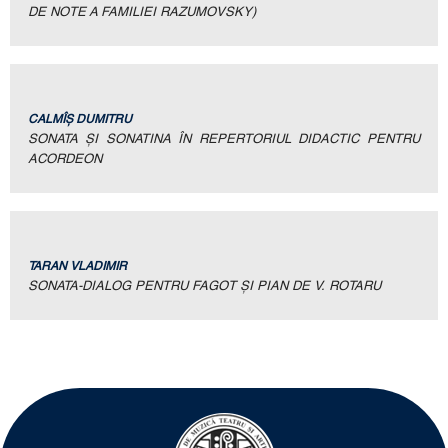
DE NOTE A FAMILIEI RAZUMOVSKY)
CALMÎȘ DUMITRU
SONATA ȘI SONATINA ÎN REPERTORIUL DIDACTIC PENTRU
ACORDEON
TARAN VLADIMIR
SONATA-DIALOG PENTRU FAGOT ȘI PIAN DE V. ROTARU