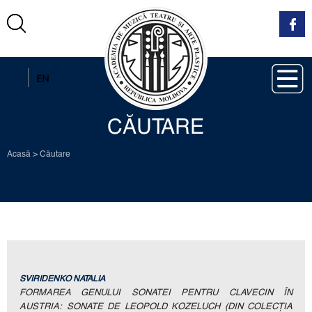
RO
EN
CĂUTARE
Acasă
>
Căutare
SVIRIDENKO NATALIA
FORMAREA GENULUI SONATEI PENTRU CLAVECIN ÎN
AUSTRIA: SONATE DE LEOPOLD KOZELUCH (DIN COLECȚIA