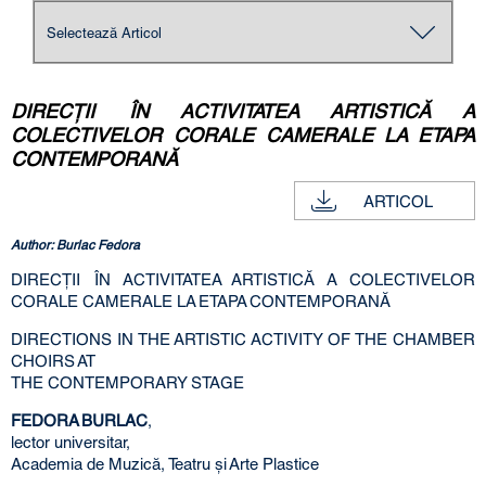
DIRECŢII ÎN ACTIVITATEA ARTISTICĂ A
COLECTIVELOR CORALE CAMERALE LA ETAPA
CONTEMPORANĂ
ARTICOL
Author: Burlac Fedora
DIRECŢII ÎN ACTIVITATEA ARTISTICĂ A COLECTIVELOR
CORALE CAMERALE LA ETAPA CONTEMPORANĂ
DIRECTIONS IN THE ARTISTIC ACTIVITY OF THE CHAMBER
CHOIRS AT
THE CONTEMPORARY STAGE
FEDORA BURLAC
,
lector universitar,
Academia de Muzică, Teatru şi Arte Plastice