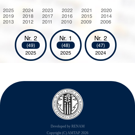
2025
2024
2023
2022
2021
2020
2019
2018
2017
2016
2015
2014
2013
2012
2011
2010
2009
2006
Nr. 2
Nr. 1
Nr. 2
(49)
(48)
(47)
2025
2025
2024
Developed by RENAM
Copyright (C) AMTAP 2026