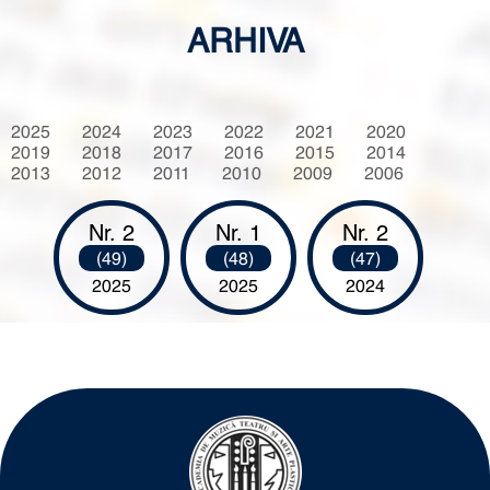
ARHIVA
2025
2024
2023
2022
2021
2020
2019
2018
2017
2016
2015
2014
2013
2012
2011
2010
2009
2006
Nr. 2
Nr. 1
Nr. 2
(49)
(48)
(47)
2025
2025
2024