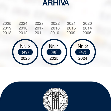
ARHIVA
2025
2024
2023
2022
2021
2020
2019
2018
2017
2016
2015
2014
2013
2012
2011
2010
2009
2006
Nr. 2
Nr. 1
Nr. 2
(49)
(48)
(47)
2025
2025
2024