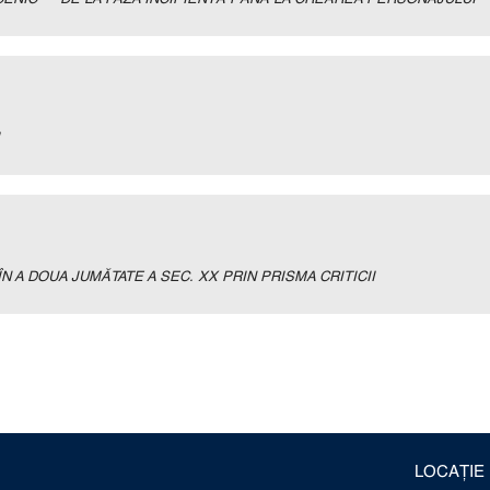
N A DOUA JUMĂTATE A SEC. XX PRIN PRISMA CRITICII
LOCAȚIE