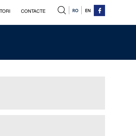
RO
EN
TORI
CONTACTE