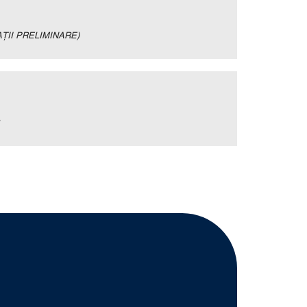
ȚII PRELIMINARE)