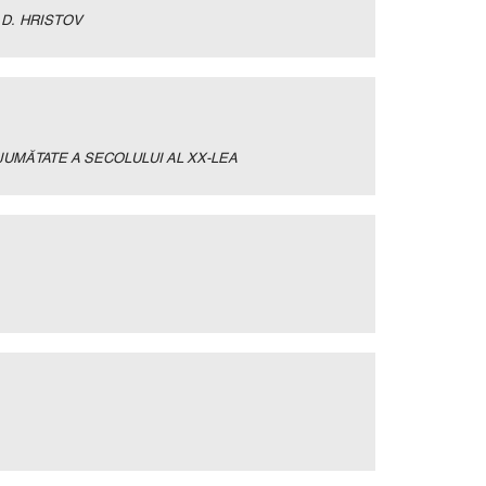
D. HRISTOV
JUMĂTATE A SECOLULUI AL XX-LEA