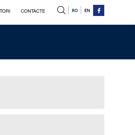
RO
EN
TORI
CONTACTE