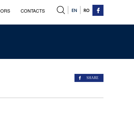
EN
RO
HORS
CONTACTS
SHARE