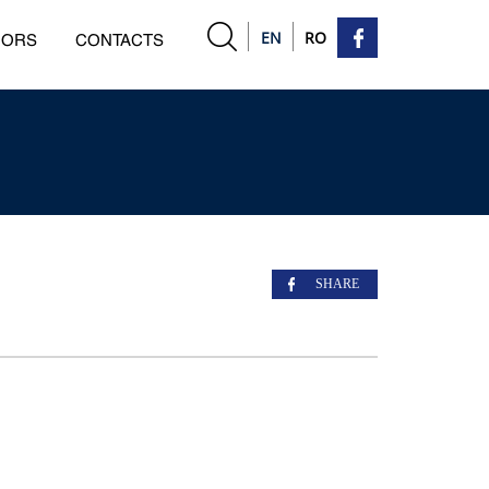
EN
RO
HORS
CONTACTS
SHARE