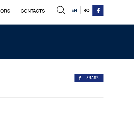
EN
RO
HORS
CONTACTS
SHARE