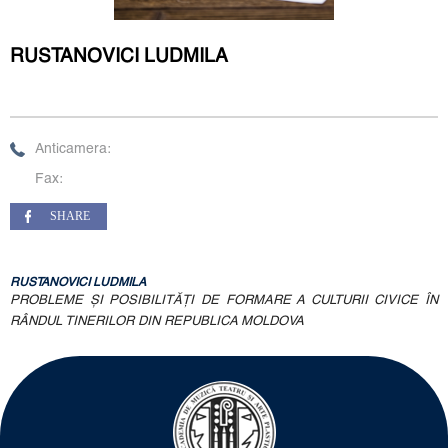
RUSTANOVICI LUDMILA
Anticamera:
Fax:
SHARE
RUSTANOVICI LUDMILA
PROBLEME ŞI POSIBILITĂŢI DE FORMARE A CULTURII CIVICE ÎN
RÂNDUL TINERILOR DIN REPUBLICA MOLDOVA