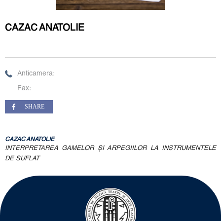
CAZAC ANATOLIE
Anticamera:
Fax:
SHARE
CAZAC ANATOLIE
INTERPRETAREA GAMELOR ŞI ARPEGIILOR LA INSTRUMENTELE
DE SUFLAT