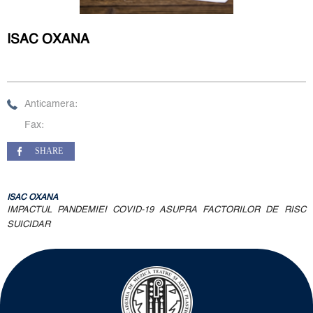
ISAC OXANA
Anticamera:
Fax:
SHARE
ISAC OXANA
IMPACTUL PANDEMIEI COVID-19 ASUPRA FACTORILOR DE RISC
SUICIDAR