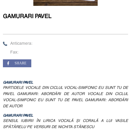
GAMURARI PAVEL
Anticamera:
Fax:
SHARE
GAMURARI PAVEL
PARTIDELE VOCALE DIN CICLUL VOCAL-SIMFONIC EU SUNT TU DE
PAVEL GAMURARI: ABORDĂRI DE AUTOR VOCALE DIN CICLUL
VOCAL-SIMFONIC EU SUNT TU DE PAVEL GAMURARI: ABORDĂRI
DE AUTOR
GAMURARI PAVEL
SENSUL IUBIRII ÎN LIRICA VOCALĂ ȘI CORALĂ A LUI VASILE
SPĂTĂRELU PE VERSURI DE NICHITA STĂNESCU